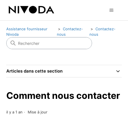
Assistance fournisseur
Contactez-
Contactez-
Nivoda
nous
nous
Articles dans cette section
Comment nous contacter
il y a 1 an
Mise à jour