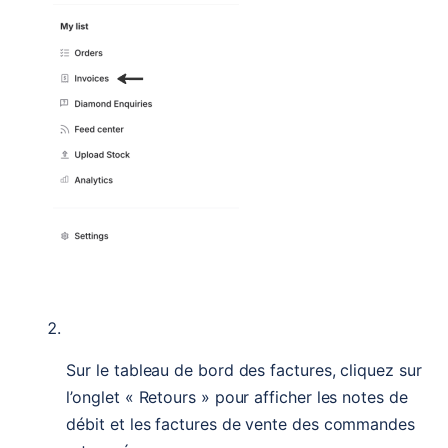
Sur le tableau de bord des factures, cliquez sur 
l’onglet « Retours » pour afficher les notes de 
débit et les factures de vente des commandes 