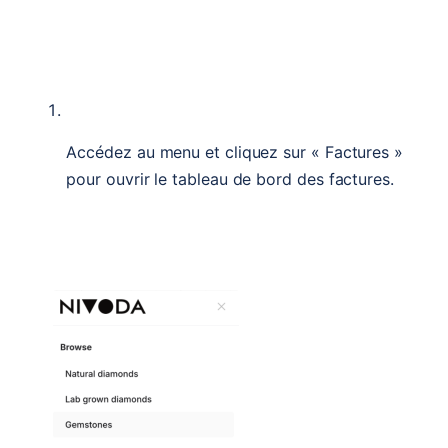
Accédez au menu et cliquez sur « Factures » 
pour ouvrir le tableau de bord des factures.