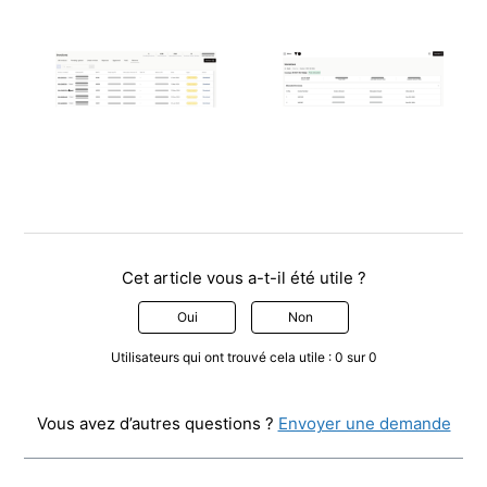
Cet article vous a-t-il été utile ?
Oui
Non
Utilisateurs qui ont trouvé cela utile : 0 sur 0
Vous avez d’autres questions ?
Envoyer une demande