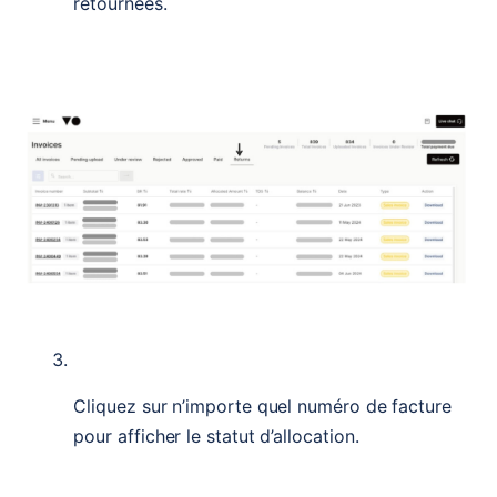
retournées.
Cliquez sur n’importe quel numéro de facture 
pour afficher le statut d’allocation.